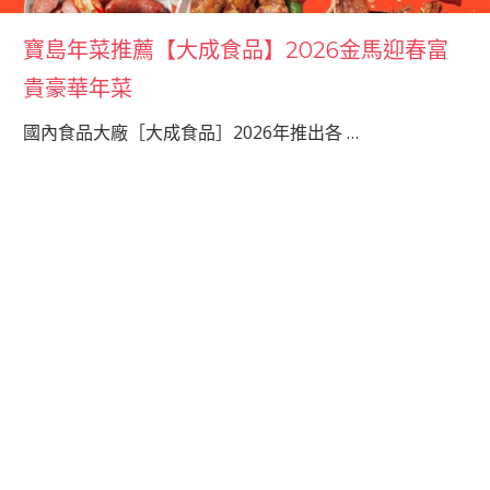
寶島年菜推薦【大成食品】2026金馬迎春富
貴豪華年菜
國內食品大廠［大成食品］2026年推出各
…