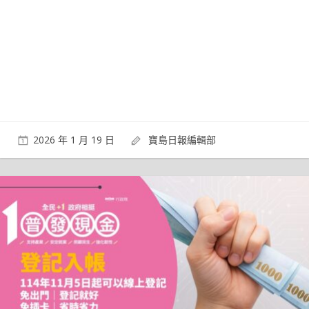
2026 年 1 月 19 日
寶島日報編輯部