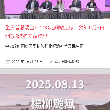
全民普發現金10000元網站上線！預計11月5日
開放為期5天預登記
中央政府因應國際情勢強化經濟社會及民生國
…
2025 年 10 月 23 日
寶島日報編輯部