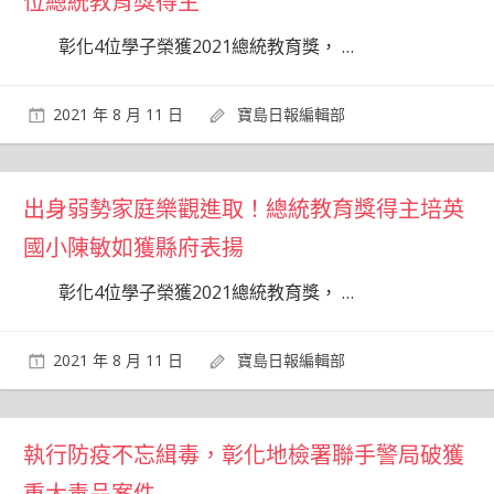
位總統教育獎得主
彰化4位學子榮獲2021總統教育獎，
…
2021 年 8 月 11 日
寶島日報編輯部
出身弱勢家庭樂觀進取！總統教育獎得主培英
國小陳敏如獲縣府表揚
彰化4位學子榮獲2021總統教育獎，
…
2021 年 8 月 11 日
寶島日報編輯部
執行防疫不忘緝毒，彰化地檢署聯手警局破獲
重大毒品案件