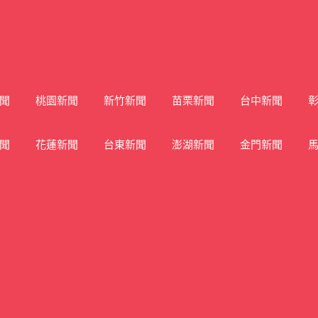
聞
桃園新聞
新竹新聞
苗栗新聞
台中新聞
聞
花蓮新聞
台東新聞
澎湖新聞
金門新聞