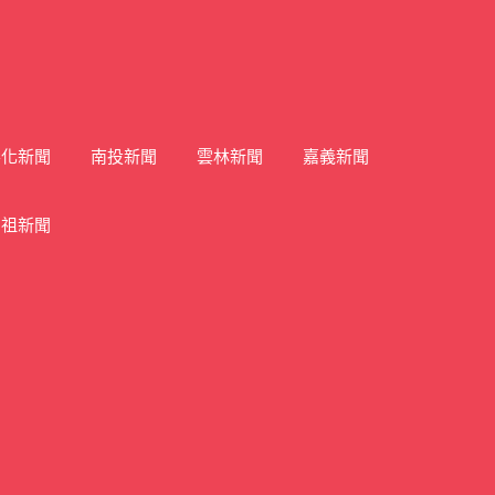
彰化新聞
南投新聞
雲林新聞
嘉義新聞
馬祖新聞