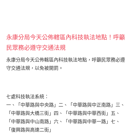
永康分局今天公佈轄區內科技執法地點！呼籲
民眾務必遵守交通法規
永康分局今天公佈轄區內科技執法地點，呼籲民眾務必遵
守交通法規，以免被開罰。
七處科技執法系統：
一、「中華路與中央路」二、「中華路與中正南路」三、
「中華路與大橋三街」四、「中華路與中華西街」五、
「中華路與中山南路」六、「中華路與中華一路」七、
「復興路與高速二街」