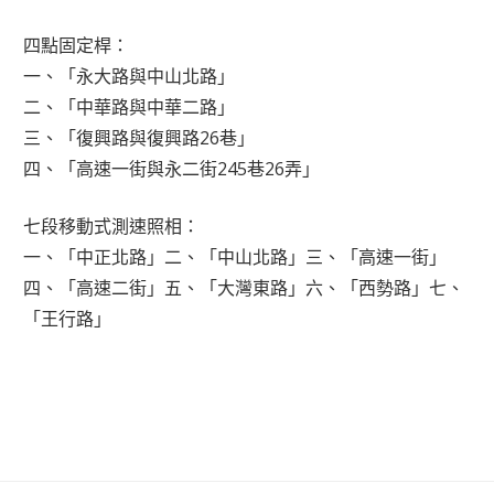
四點固定桿：
一、「永大路與中山北路」
二、「中華路與中華二路」
三、「復興路與復興路26巷」
四、「高速一街與永二街245巷26弄」
七段移動式測速照相：
一、「中正北路」二、「中山北路」三、「高速一街」
四、「高速二街」五、「大灣東路」六、「西勢路」七、
「王行路」