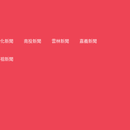
彰化新聞
南投新聞
雲林新聞
嘉義新聞
馬祖新聞