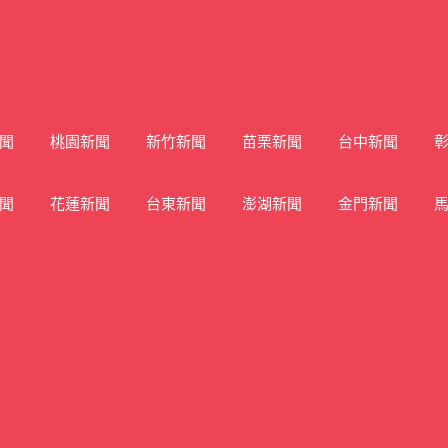
聞
桃園新聞
新竹新聞
苗栗新聞
台中新聞
聞
花蓮新聞
台東新聞
澎湖新聞
金門新聞