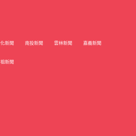
彰化新聞
南投新聞
雲林新聞
嘉義新聞
馬祖新聞