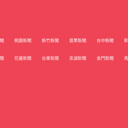
聞
桃園新聞
新竹新聞
苗栗新聞
台中新聞
聞
花蓮新聞
台東新聞
澎湖新聞
金門新聞