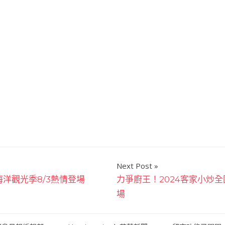
Next Post
洋觀光季8/3熱情登場
力爭廚王！2024客家小炒全
場