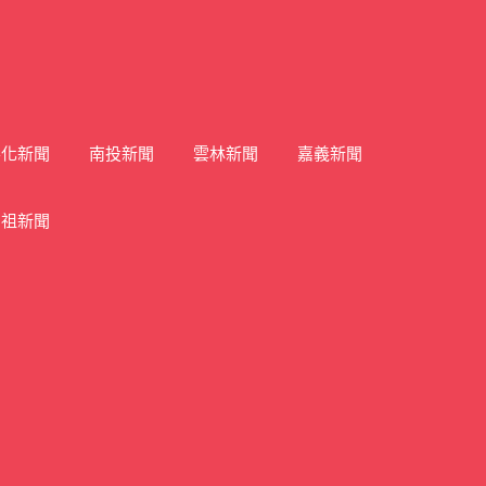
彰化新聞
南投新聞
雲林新聞
嘉義新聞
馬祖新聞