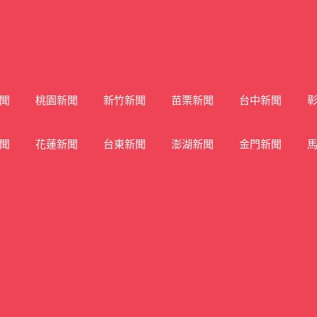
聞
桃園新聞
新竹新聞
苗栗新聞
台中新聞
聞
花蓮新聞
台東新聞
澎湖新聞
金門新聞