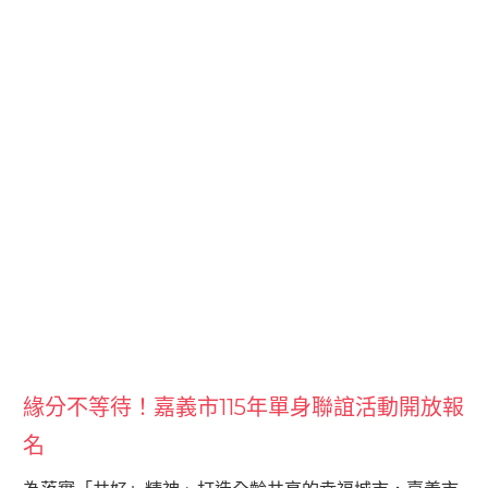
緣分不等待！嘉義市115年單身聯誼活動開放報
名