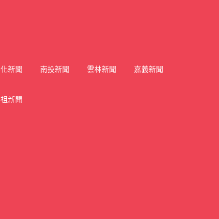
彰化新聞
南投新聞
雲林新聞
嘉義新聞
馬祖新聞