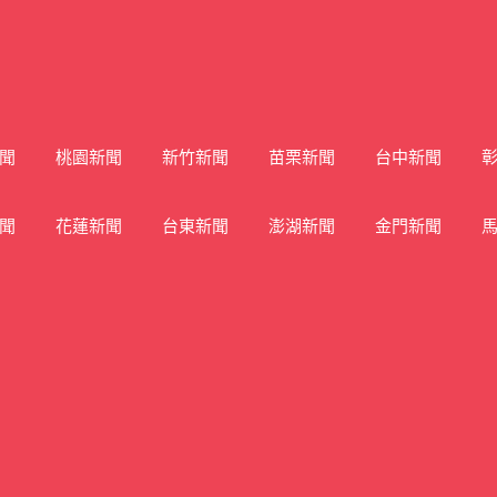
聞
桃園新聞
新竹新聞
苗栗新聞
台中新聞
聞
花蓮新聞
台東新聞
澎湖新聞
金門新聞