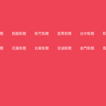
聞
桃園新聞
新竹新聞
苗栗新聞
台中新聞
聞
花蓮新聞
台東新聞
澎湖新聞
金門新聞