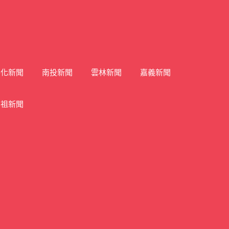
彰化新聞
南投新聞
雲林新聞
嘉義新聞
馬祖新聞