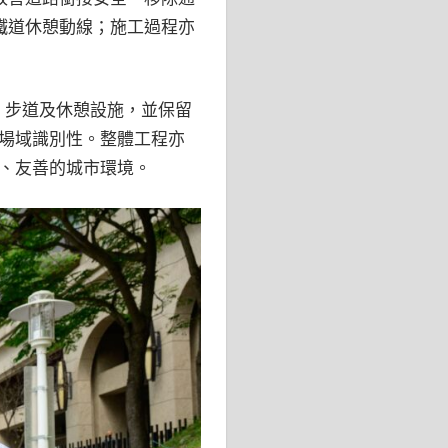
鐵道休憩動線；施工過程亦
、步道及休憩設施，並保留
場域識別性。整體工程亦
、友善的城市環境。