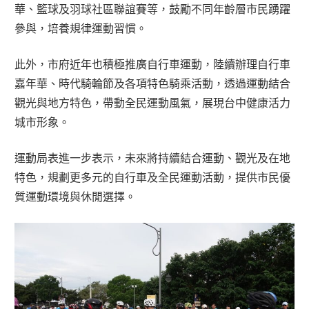
華、籃球及羽球社區聯誼賽等，鼓勵不同年齡層市民踴躍
參與，培養規律運動習慣。
此外，市府近年也積極推廣自行車運動，陸續辦理自行車
嘉年華、時代騎輪節及各項特色騎乘活動，透過運動結合
觀光與地方特色，帶動全民運動風氣，展現台中健康活力
城市形象。
運動局表進一步表示，未來將持續結合運動、觀光及在地
特色，規劃更多元的自行車及全民運動活動，提供市民優
質運動環境與休閒選擇。