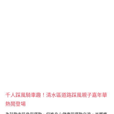
千人踩風騎車趣！清水區道路踩風親子嘉年華
熱鬧登場