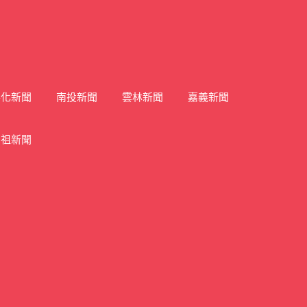
彰化新聞
南投新聞
雲林新聞
嘉義新聞
馬祖新聞