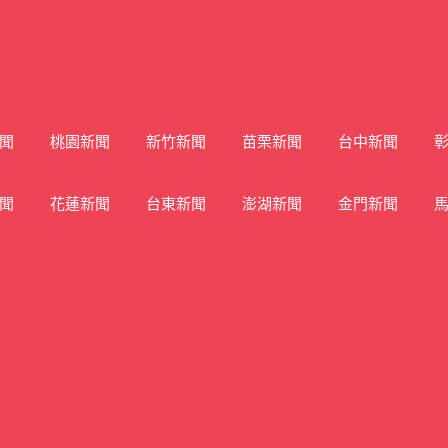
聞
桃園新聞
新竹新聞
苗栗新聞
台中新聞
聞
花蓮新聞
台東新聞
澎湖新聞
金門新聞