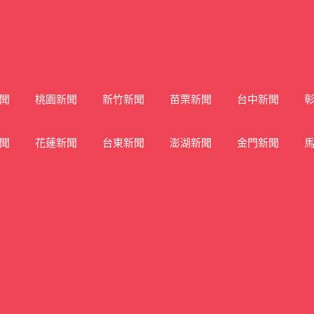
聞
桃園新聞
新竹新聞
苗栗新聞
台中新聞
聞
花蓮新聞
台東新聞
澎湖新聞
金門新聞