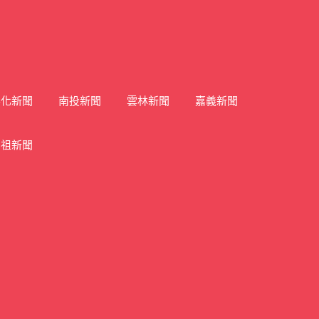
彰化新聞
南投新聞
雲林新聞
嘉義新聞
馬祖新聞