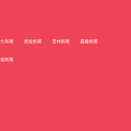
彰化新聞
南投新聞
雲林新聞
嘉義新聞
馬祖新聞