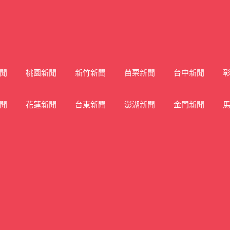
聞
桃園新聞
新竹新聞
苗栗新聞
台中新聞
聞
花蓮新聞
台東新聞
澎湖新聞
金門新聞