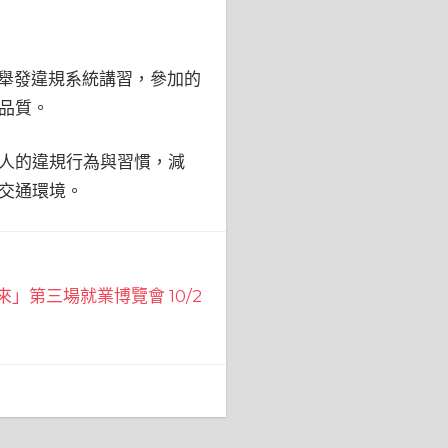
子舉發違規系統講習，參加的
品質。
人的違規行為與習慣，減
交通環境。
來」第三場就業博覽會 10/2