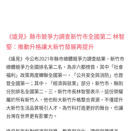
《遠見》縣市競爭力調查新竹市全國第二 林智
堅：推動升格讓大新竹發展再提升
《遠見》今公布2021年縣市總體競爭力調查結果，新竹市
總體競爭力全國排名第二名，為非六都榜首，其中「社會
福利」政策再度蟬聯全國第一，「公共安全與消防」也首
登全國第一；其中，「經濟與就業」部分，新竹市、縣則
分別排名全國第二、三，新竹市長林智堅表示，這份榮耀
屬於所有新竹人，他也盼大新竹升格整合資源，不僅提升
大新竹生活品質吸引人才，為竹科打造更好的舞台，也讓
台灣在世界更有影響力。