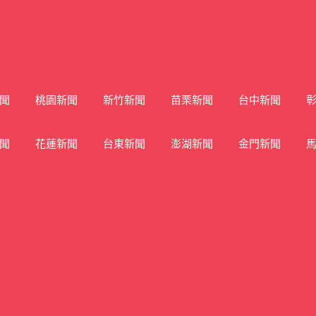
聞
桃園新聞
新竹新聞
苗栗新聞
台中新聞
聞
花蓮新聞
台東新聞
澎湖新聞
金門新聞