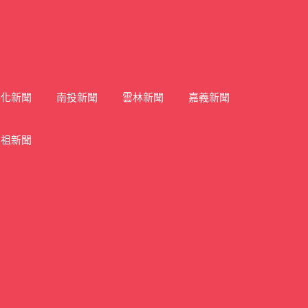
彰化新聞
南投新聞
雲林新聞
嘉義新聞
馬祖新聞