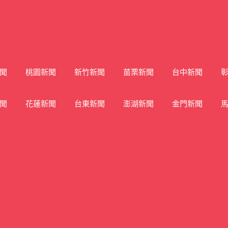
聞
桃園新聞
新竹新聞
苗栗新聞
台中新聞
聞
花蓮新聞
台東新聞
澎湖新聞
金門新聞