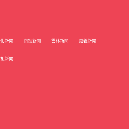
彰化新聞
南投新聞
雲林新聞
嘉義新聞
馬祖新聞