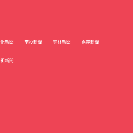
彰化新聞
南投新聞
雲林新聞
嘉義新聞
馬祖新聞