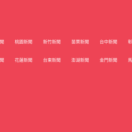
聞
桃園新聞
新竹新聞
苗栗新聞
台中新聞
聞
花蓮新聞
台東新聞
澎湖新聞
金門新聞