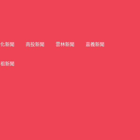
彰化新聞
南投新聞
雲林新聞
嘉義新聞
馬祖新聞