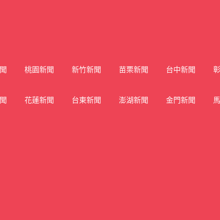
聞
桃園新聞
新竹新聞
苗栗新聞
台中新聞
聞
花蓮新聞
台東新聞
澎湖新聞
金門新聞