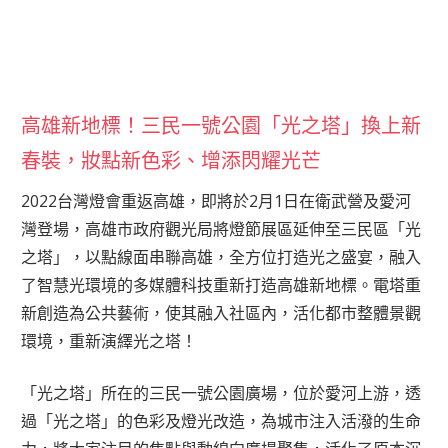
高雄新地標！三民一號公園「光之塔」換上新
春裝，妝點新色彩、增添閃耀光芒
2022台灣燈會重返高雄，即將於2月1日在衛武營及愛河
灣登場，高雄市政府觀光局將燈節展區延伸至三民區「光
之塔」，以點線面串聯高雄，全方位打造光之盛宴，融入
了智慧光環境的多媒體科技重新打造高雄新地標。電塔重
新創造為公共藝術，使其融入社區內，活化都市整體景觀
環境，重新演繹光之塔！
「光之塔」所在的三民一號公園廣場，位於愛河上游，透
過「光之塔」的色彩及燈光改造，為城市注入活潑的生命