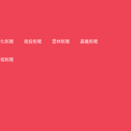
彰化新聞
南投新聞
雲林新聞
嘉義新聞
馬祖新聞