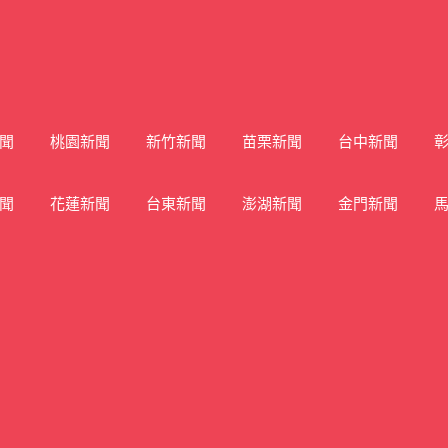
聞
桃園新聞
新竹新聞
苗栗新聞
台中新聞
聞
花蓮新聞
台東新聞
澎湖新聞
金門新聞