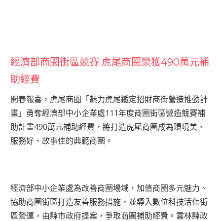
經濟部商圈街區競賽 虎尾商圈榮獲490萬元補
助經費
開春報喜，虎尾商圈「魅力虎尾鐵定招財商街營造推動計
畫」勇奪經濟部中小企業處111年度商圈街區營造競賽補
助計畫490萬元補助經費，將打造虎尾商圈成為環境美、
服務好、故事佳的典範商圈。
經濟部中小企業處為改善商圈場域，加值商圈多元魅力、
協助商圈街區打造友善服務措施，並導入數位科技活化街
區營運，由縣市政府提案，爭取商圈補助經費。雲林縣政