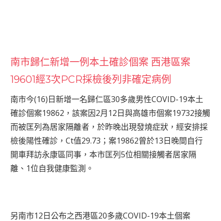
南市歸仁新增一例本土確診個案 西港區案
19601經3次PCR採檢後列非確定病例
南市今(16)日新增一名歸仁區30多歲男性COVID-19本土
確診個案19862，該案因2月12日與高雄市個案19732接觸
而被匡列為居家隔離者，於昨晚出現發燒症狀，經安排採
檢後陽性確診，Ct值29.73；案19862曾於13日晚間自行
開車拜訪永康區同事，本市匡列5位相關接觸者居家隔
離、1位自我健康監測。
另南市12日公布之西港區20多歲COVID-19本土個案