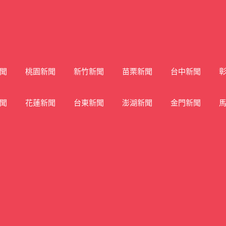
聞
桃園新聞
新竹新聞
苗栗新聞
台中新聞
聞
花蓮新聞
台東新聞
澎湖新聞
金門新聞