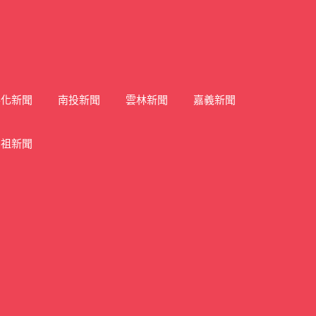
彰化新聞
南投新聞
雲林新聞
嘉義新聞
馬祖新聞