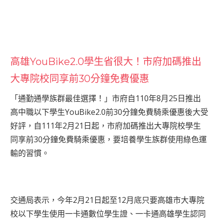
高雄YouBike2.0學生省很大！市府加碼推出
大專院校同享前30分鐘免費優惠
「通勤通學族群最佳選擇！」市府自110年8月25日推出
高中職以下學生YouBike2.0前30分鐘免費騎乘優惠後大受
好評，自111年2月21日起，市府加碼推出大專院校學生
同享前30分鐘免費騎乘優惠，要培養學生族群使用綠色運
輸的習慣。
交通局表示，今年2月21日起至12月底只要高雄市大專院
校以下學生使用一卡通數位學生證、一卡通高雄學生認同