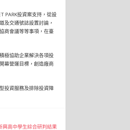
 PARK投資案支持，從設
道及交通號誌設置討論，
協商會議等等事項，在臺
積極協助企業解決各項投
開幕營運目標，創造廠商
型投資服務及排除投資障
新興高中學生綜合研判結果