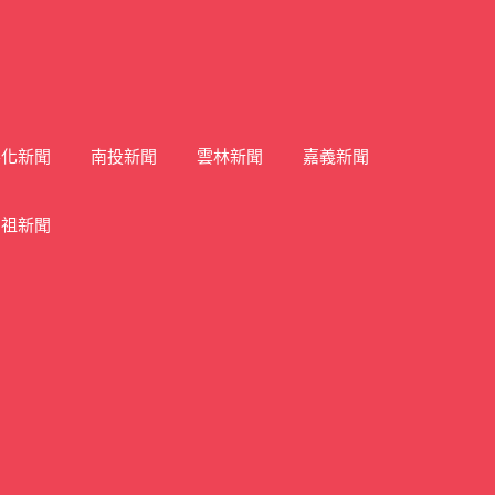
彰化新聞
南投新聞
雲林新聞
嘉義新聞
馬祖新聞