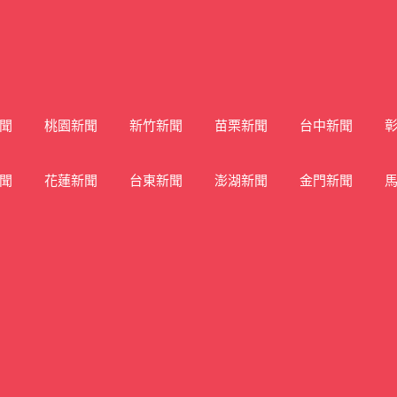
聞
桃園新聞
新竹新聞
苗栗新聞
台中新聞
聞
花蓮新聞
台東新聞
澎湖新聞
金門新聞