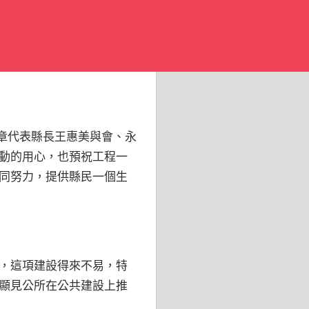
榮章代表縣長王惠美與會、永
動的用心，也預祝工程一
同努力，提供縣民一個生
，這項建設得來不易，特
顯見公所在公共建設上推