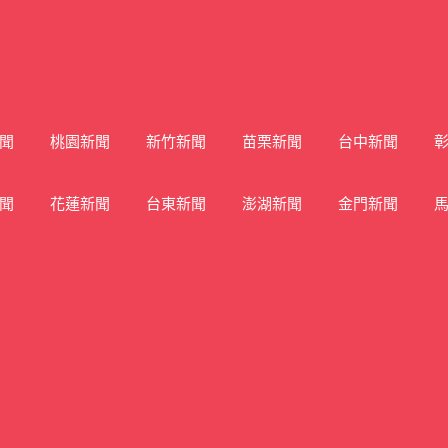
聞
桃園新聞
新竹新聞
苗栗新聞
台中新聞
聞
花蓮新聞
台東新聞
澎湖新聞
金門新聞