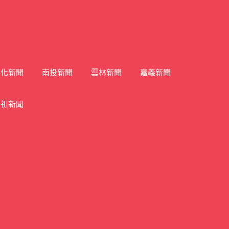
彰化新聞
南投新聞
雲林新聞
嘉義新聞
馬祖新聞