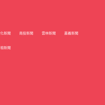
彰化新聞
南投新聞
雲林新聞
嘉義新聞
馬祖新聞