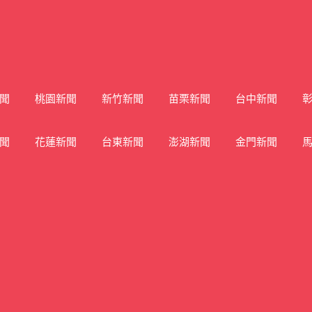
聞
桃園新聞
新竹新聞
苗栗新聞
台中新聞
聞
花蓮新聞
台東新聞
澎湖新聞
金門新聞