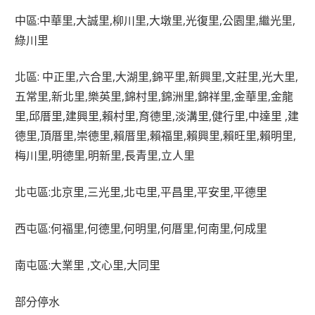
中區:中華里,大誠里,柳川里,大墩里,光復里,公園里,繼光里,
綠川里
北區: 中正里,六合里,大湖里,錦平里,新興里,文莊里,光大里,
五常里,新北里,樂英里,錦村里,錦洲里,錦祥里,金華里,金龍
里,邱厝里,建興里,賴村里,育德里,淡溝里,健行里,中達里 ,建
德里,頂厝里,崇德里,賴厝里,賴福里,賴興里,賴旺里,賴明里,
梅川里,明德里,明新里,長青里,立人里
北屯區:北京里,三光里,北屯里,平昌里,平安里,平德里
西屯區:何福里,何德里,何明里,何厝里,何南里,何成里
南屯區:大業里 ,文心里,大同里
部分停水