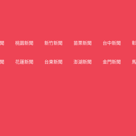
聞
桃園新聞
新竹新聞
苗栗新聞
台中新聞
聞
花蓮新聞
台東新聞
澎湖新聞
金門新聞