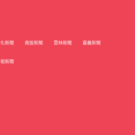
彰化新聞
南投新聞
雲林新聞
嘉義新聞
馬祖新聞