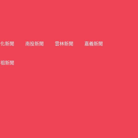
彰化新聞
南投新聞
雲林新聞
嘉義新聞
馬祖新聞