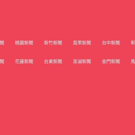
聞
桃園新聞
新竹新聞
苗栗新聞
台中新聞
聞
花蓮新聞
台東新聞
澎湖新聞
金門新聞