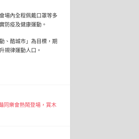
會場內全程佩戴口罩等多
實防疫及健康運動。
動、酷城市」為目標，期
升規律運動人口。
搶豔同樂會熱鬧登場，賞木