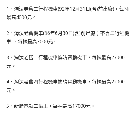
1、淘汰老舊二行程機車(92年12月31日(含)前出廠)，每輛
最高4000元。
2、淘汰老舊機車(96年6月30日(含)前出廠；不含二行程機
車)，每輛最高3000元。
3、淘汰老舊二行程機車換購電動機車，每輛最高27000
元。
4、淘汰老舊四行程機車換購電動機車，每輛最高22000
元。
5、新購電動二輪車，每輛最高17000元。