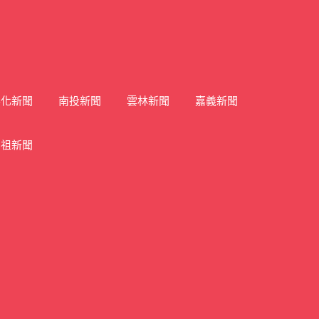
彰化新聞
南投新聞
雲林新聞
嘉義新聞
馬祖新聞