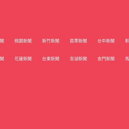
聞
桃園新聞
新竹新聞
苗栗新聞
台中新聞
聞
花蓮新聞
台東新聞
澎湖新聞
金門新聞