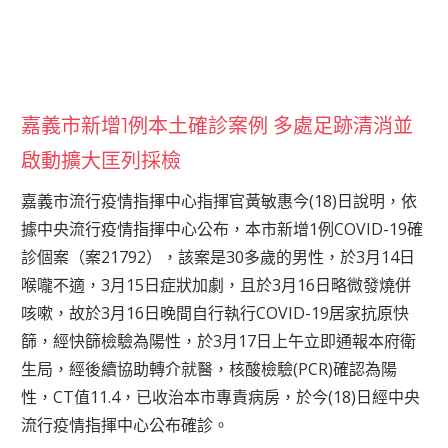
嘉義市新增1例本土確診案例 多處足跡清消並
啟動擴大匡列採檢
嘉義市流行疫情指揮中心指揮官黃敏惠今(18)日說明，依
據中央流行疫情指揮中心公布，本市新增1例COVID-19確
診個案（案21792），該案是30多歲的男性，於3月14日
喉嚨不適，3月15日症狀加劇，且於3月16日略微發燒併
咳嗽，故於3月16日晚間自行執行COVID-19居家抗原快
篩，經快篩檢驗為陽性，於3月17日上午立即通報本府衛
生局，經後續協助轉介就醫，核酸檢驗(PCR)確認為陽
性，CT值11.4，已收治本市專責病房，於今(18)日經中央
流行疫情指揮中心公布確診。