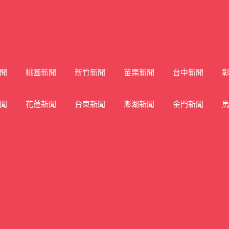
聞
桃園新聞
新竹新聞
苗栗新聞
台中新聞
聞
花蓮新聞
台東新聞
澎湖新聞
金門新聞