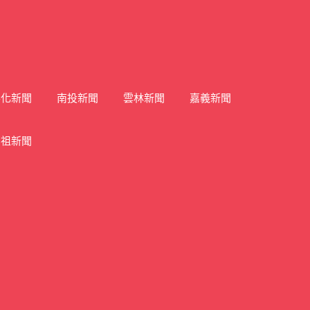
彰化新聞
南投新聞
雲林新聞
嘉義新聞
馬祖新聞