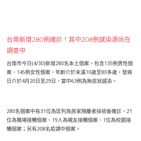
台南新增280例確診！其中208例感染源尚在
調查中
台南市今日(4/30)新增280名本土個案，包含135例男性個
案、145例女性個案，年齡介於未滿10歲至80多歲，發病
日介於4月20日至29日，當中63例為無症狀感染。
280名個案中有31位為匡列為居家隔離者採檢後確診，21
位為職場接觸個案、19人為親友接觸個案、1位為校園接
觸個案；另有208名疫調中個案。