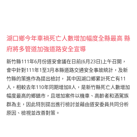
湖口鄉今年車禍死亡人數增加幅度全縣最高 縣
府將多管道加強道路安全宣導
新竹縣111年6月份道安會議在日前(6月23日)上午召開，
會中針對111年1至3月本縣道路交通安全事故統計，及新
竹縣的策進作為提出檢討， 其中因湖口鄉累計死亡有11
人，相較去年110年同期增加8人，是新竹縣死亡人數增加
幅度最高的鄉鎮市，且增加案件以機車、高齡者和酒駕族
群為主，因此特別提出進行檢討並藉由道安委員共同分析
原因、檢視並改善對策。