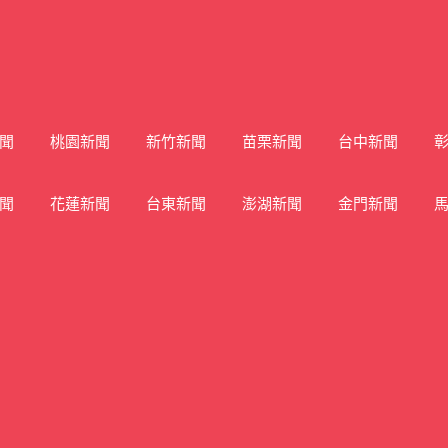
聞
桃園新聞
新竹新聞
苗栗新聞
台中新聞
聞
花蓮新聞
台東新聞
澎湖新聞
金門新聞