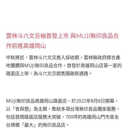
雲林斗六文旦柚首發上市 與MUJI無印良品合
作前進高雄岡山
中秋將近，雲林斗六文旦進入採收期，雲林縣政府媒合產
地團體與MUJI無印良品合作，首發於高雄岡山店第一家的
路面店上架，為斗六文旦銷售開啟新通路。
MUJI無印良品高雄岡山路面店，於2022年8月8日開幕，
以「食與憩」為主題，集結多項台灣無印良品獨家服務，
包括首間路面店服務大突破，700坪的高雄岡山門市是全
台規模「最大」的無印良品店。