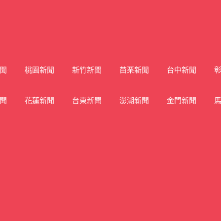
聞
桃園新聞
新竹新聞
苗栗新聞
台中新聞
聞
花蓮新聞
台東新聞
澎湖新聞
金門新聞