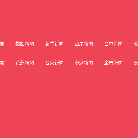
聞
桃園新聞
新竹新聞
苗栗新聞
台中新聞
聞
花蓮新聞
台東新聞
澎湖新聞
金門新聞