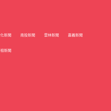
彰化新聞
南投新聞
雲林新聞
嘉義新聞
馬祖新聞