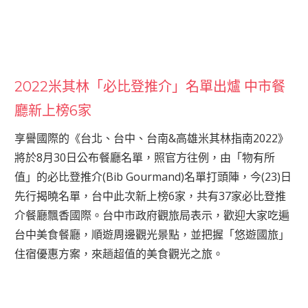
2022米其林「必比登推介」名單出爐 中市餐
廳新上榜6家
享譽國際的《台北、台中、台南&高雄米其林指南2022》
將於8月30日公布餐廳名單，照官方往例，由「物有所
值」的必比登推介(Bib Gourmand)名單打頭陣，今(23)日
先行揭曉名單，台中此次新上榜6家，共有37家必比登推
介餐廳飄香國際。台中市政府觀旅局表示，歡迎大家吃遍
台中美食餐廳，順遊周邊觀光景點，並把握「悠遊國旅」
住宿優惠方案，來趟超值的美食觀光之旅。