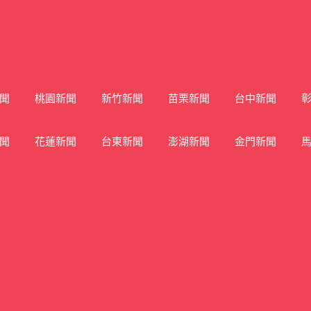
聞
桃園新聞
新竹新聞
苗栗新聞
台中新聞
聞
花蓮新聞
台東新聞
澎湖新聞
金門新聞