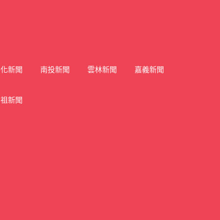
彰化新聞
南投新聞
雲林新聞
嘉義新聞
馬祖新聞