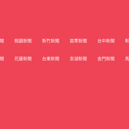
聞
桃園新聞
新竹新聞
苗栗新聞
台中新聞
聞
花蓮新聞
台東新聞
澎湖新聞
金門新聞