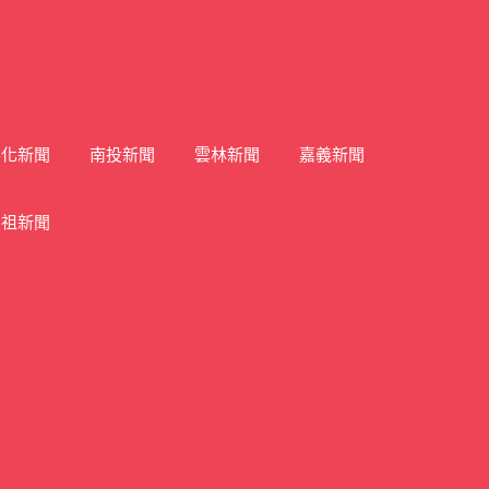
彰化新聞
南投新聞
雲林新聞
嘉義新聞
馬祖新聞