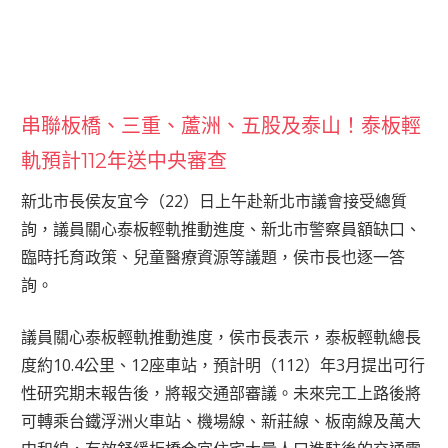
串聯板橋、三重、蘆洲、五股及泰山！泰板輕
軌預計112年送中央審查
新北市長侯友宜今（22）日上午赴新北市議會接受總質
詢，議員關心泰板輕軌推動進度、新北市警察員額缺口、
臨時托育政策、兒童醫療資源等議題，侯市長也逐一答
詢。
議員關心泰板輕軌推動進度，侯市長表示，泰板輕軌總長
度約10.4公里、12座車站，預計明（112）年3月提出可行
性研究期末報告後，將報交通部審議。未來完工上路後將
可轉乘台鐵浮洲火車站、機場線、新莊線、板南線及萬大