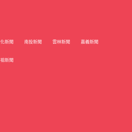
彰化新聞
南投新聞
雲林新聞
嘉義新聞
馬祖新聞