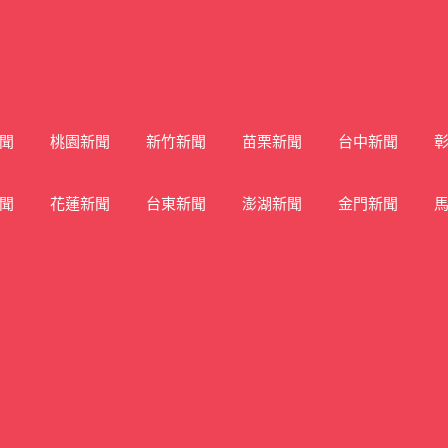
聞
桃園新聞
新竹新聞
苗栗新聞
台中新聞
聞
花蓮新聞
台東新聞
澎湖新聞
金門新聞