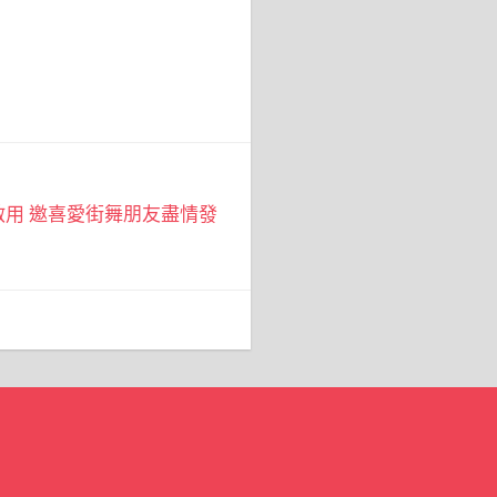
用 邀喜愛街舞朋友盡情發