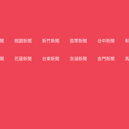
聞
桃園新聞
新竹新聞
苗栗新聞
台中新聞
聞
花蓮新聞
台東新聞
澎湖新聞
金門新聞