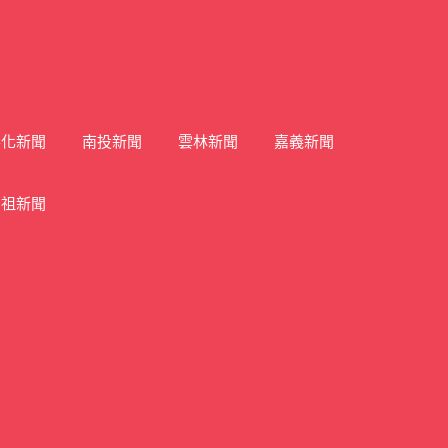
彰化新聞
南投新聞
雲林新聞
嘉義新聞
馬祖新聞