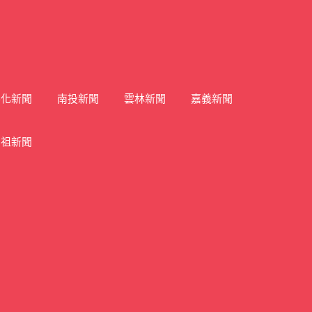
彰化新聞
南投新聞
雲林新聞
嘉義新聞
馬祖新聞