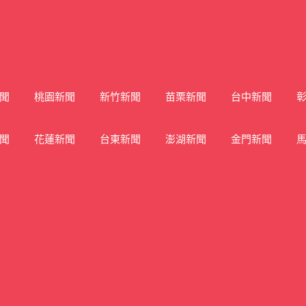
聞
桃園新聞
新竹新聞
苗栗新聞
台中新聞
聞
花蓮新聞
台東新聞
澎湖新聞
金門新聞